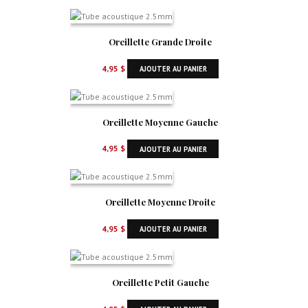
Oreillette Grande Droite
4,95
$
AJOUTER AU PANIER
Oreillette Moyenne Gauche
4,95
$
AJOUTER AU PANIER
Oreillette Moyenne Droite
4,95
$
AJOUTER AU PANIER
Oreillette Petit Gauche