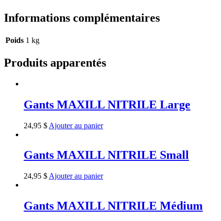
Informations complémentaires
Poids
1 kg
Produits apparentés
Gants MAXILL NITRILE Large
24,95
$
Ajouter au panier
Gants MAXILL NITRILE Small
24,95
$
Ajouter au panier
Gants MAXILL NITRILE Médium