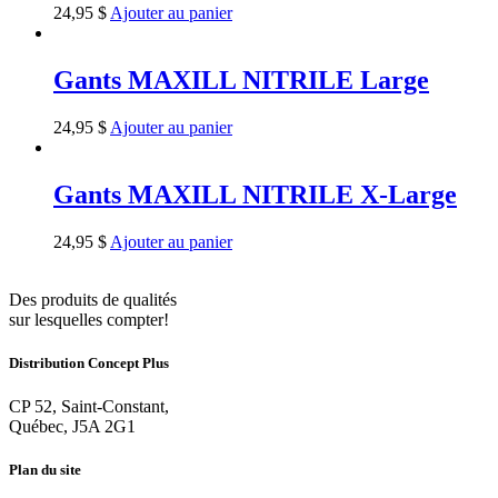
24,95
$
Ajouter au panier
Gants MAXILL NITRILE Large
24,95
$
Ajouter au panier
Gants MAXILL NITRILE X-Large
24,95
$
Ajouter au panier
Des produits de qualités
sur lesquelles compter!
Distribution Concept Plus
CP 52, Saint-Constant,
Québec, J5A 2G1
Plan du site