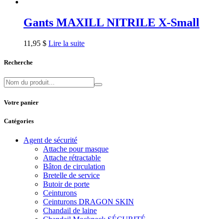
Gants MAXILL NITRILE X-Small
11,95
$
Lire la suite
Recherche
Votre panier
Catégories
Agent de sécurité
Attache pour masque
Attache rétractable
Bâton de circulation
Bretelle de service
Butoir de porte
Ceinturons
Ceinturons DRAGON SKIN
Chandail de laine