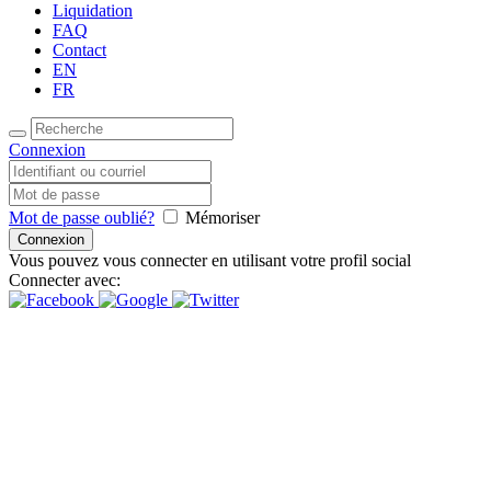
Liquidation
FAQ
Contact
EN
FR
Connexion
Mot de passe oublié?
Mémoriser
Vous pouvez vous connecter en utilisant votre profil social
Connecter avec:
Inspire Daily Reading