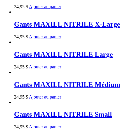
24,95
$
Ajouter au panier
Gants MAXILL NITRILE X-Large
24,95
$
Ajouter au panier
Gants MAXILL NITRILE Large
24,95
$
Ajouter au panier
Gants MAXILL NITRILE Médium
24,95
$
Ajouter au panier
Gants MAXILL NITRILE Small
24,95
$
Ajouter au panier