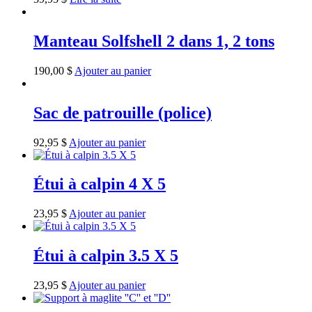
Manteau Solfshell 2 dans 1, 2 tons
190,00
$
Ajouter au panier
Sac de patrouille (police)
92,95
$
Ajouter au panier
Étui à calpin 4 X 5
23,95
$
Ajouter au panier
Étui à calpin 3.5 X 5
23,95
$
Ajouter au panier