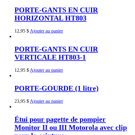
PORTE-GANTS EN CUIR
HORIZONTAL HT803
12,95
$
Ajouter au panier
PORTE-GANTS EN CUIR
VERTICALE HT803-1
12,95
$
Ajouter au panier
PORTE-GOURDE (1 litre)
23,95
$
Ajouter au panier
Étui pour pagette de pompier
Monitor II ou III Motorola avec clip