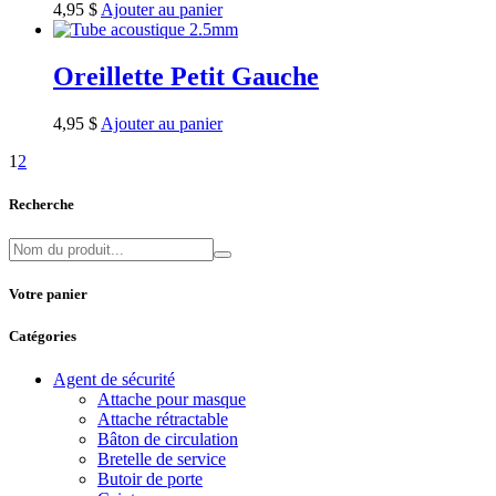
4,95
$
Ajouter au panier
Oreillette Petit Gauche
4,95
$
Ajouter au panier
1
2
Recherche
Votre panier
Catégories
Agent de sécurité
Attache pour masque
Attache rétractable
Bâton de circulation
Bretelle de service
Butoir de porte