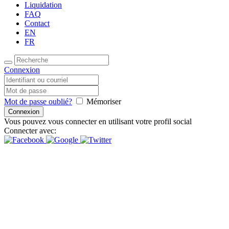
Liquidation
FAQ
Contact
EN
FR
Connexion
Mot de passe oublié?
Mémoriser
Vous pouvez vous connecter en utilisant votre profil social
Connecter avec:
Inspire Daily Reading