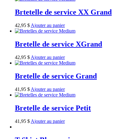
Brtetelle de service XX Grand
42,95
$
Ajouter au panier
Bretelle de service XGrand
42,95
$
Ajouter au panier
Bretelle de service Grand
41,95
$
Ajouter au panier
Bretelle de service Petit
41,95
$
Ajouter au panier