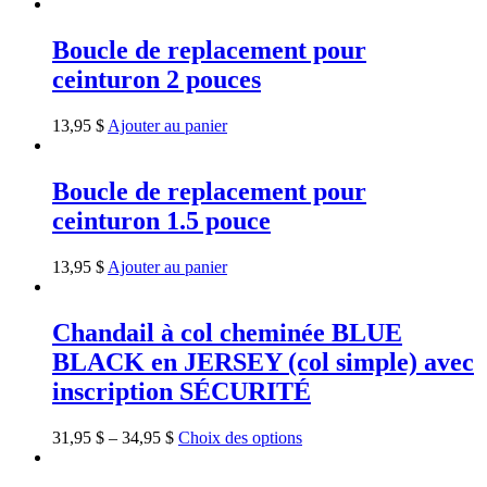
Boucle de replacement pour
ceinturon 2 pouces
13,95
$
Ajouter au panier
Boucle de replacement pour
ceinturon 1.5 pouce
13,95
$
Ajouter au panier
Chandail à col cheminée BLUE
BLACK en JERSEY (col simple) avec
inscription SÉCURITÉ
31,95
$
–
34,95
$
Choix des options