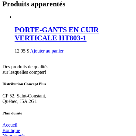
Produits apparentés
PORTE-GANTS EN CUIR
VERTICALE HT803-1
12,95
$
Ajouter au panier
Des produits de qualités
sur lesquelles compter!
Distribution Concept Plus
CP 52, Saint-Constant,
Québec, J5A 2G1
Plan du site
Accueil
Boutique
Nouveautés