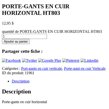
PORTE-GANTS EN CUIR
HORIZONTAL HT803
12,95
$
quantité de PORTE-GANTS EN CUIR HORIZONTAL HT803
Ajouter au panier
Partager cette fiche :
Catégories :
Port-gants en cuir verticale
,
Porte-gant en cuir Verticale
ID du produit:
11961
Description
Description
Porte-gants en cuir horizontal