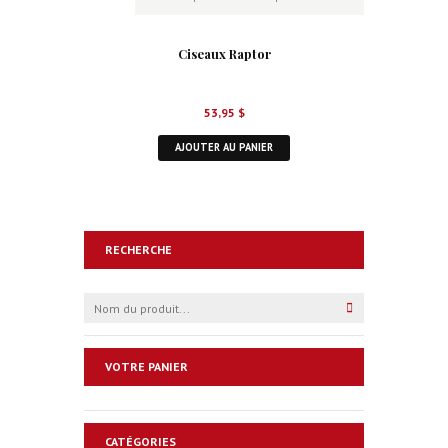
Ciseaux Raptor
53,95
$
AJOUTER AU PANIER
RECHERCHE
VOTRE PANIER
CATÉGORIES