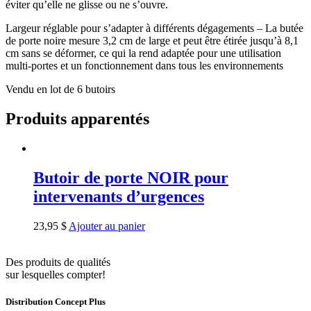
éviter qu’elle ne glisse ou ne s’ouvre.
Largeur réglable pour s’adapter à différents dégagements – La butée
de porte noire mesure 3,2 cm de large et peut être étirée jusqu’à 8,1
cm sans se déformer, ce qui la rend adaptée pour une utilisation
multi-portes et un fonctionnement dans tous les environnements
Vendu en lot de 6 butoirs
Produits apparentés
Butoir de porte NOIR pour
intervenants d’urgences
23,95
$
Ajouter au panier
Des produits de qualités
sur lesquelles compter!
Distribution Concept Plus