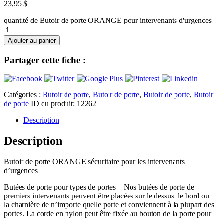
23,95
$
quantité de Butoir de porte ORANGE pour intervenants d'urgences
Ajouter au panier
Partager cette fiche :
Catégories :
Butoir de porte
,
Butoir de porte
,
Butoir de porte
,
Butoir
de porte
ID du produit:
12262
Description
Description
Butoir de porte ORANGE sécuritaire pour les intervenants
d’urgences
Butées de porte pour types de portes – Nos butées de porte de
premiers intervenants peuvent être placées sur le dessus, le bord ou
la charnière de n’importe quelle porte et conviennent à la plupart des
portes. La corde en nylon peut être fixée au bouton de la porte pour