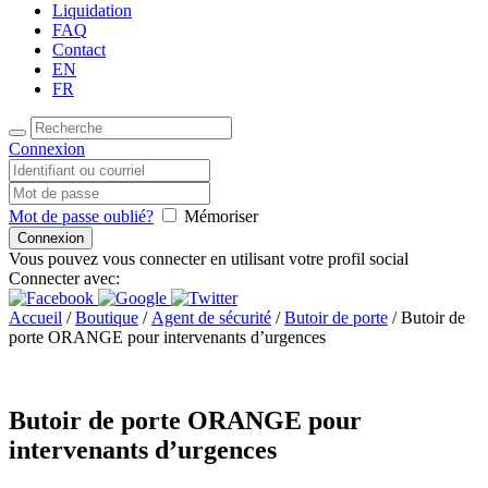
Liquidation
FAQ
Contact
EN
FR
Connexion
Mot de passe oublié?
Mémoriser
Vous pouvez vous connecter en utilisant votre profil social
Connecter avec:
Accueil
/
Boutique
/
Agent de sécurité
/
Butoir de porte
/ Butoir de
porte ORANGE pour intervenants d’urgences
Butoir de porte ORANGE pour
intervenants d’urgences