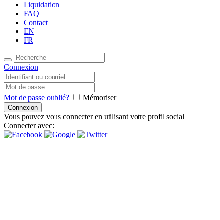
Liquidation
FAQ
Contact
EN
FR
Connexion
Mot de passe oublié?
Mémoriser
Vous pouvez vous connecter en utilisant votre profil social
Connecter avec:
Inspire Daily Reading