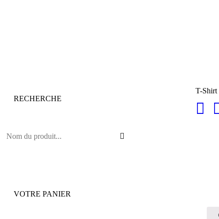
T-Shirt
RECHERCHE
VOTRE PANIER