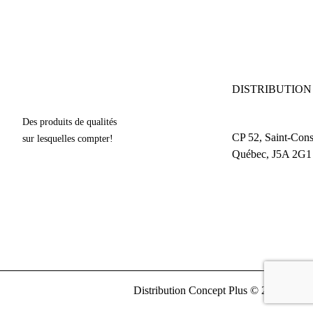
DISTRIBUTION
Des produits de qualités
CP 52, Saint-Cons
sur lesquelles compter!
Québec, J5A 2G1
Distribution Concept Plus © 2019 Tous d