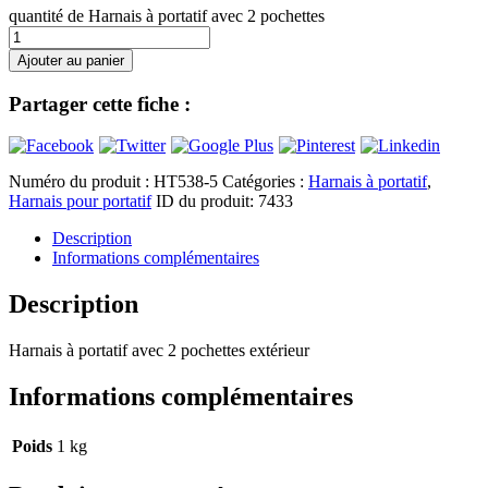
quantité de Harnais à portatif avec 2 pochettes
Ajouter au panier
Partager cette fiche :
Numéro du produit :
HT538-5
Catégories :
Harnais à portatif
,
Harnais pour portatif
ID du produit:
7433
Description
Informations complémentaires
Description
Harnais à portatif avec 2 pochettes extérieur
Informations complémentaires
Poids
1 kg