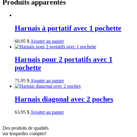
Produits apparentés
Harnais à portatif avec 1 pochette
60,95
$
Ajouter au panier
Harnais pour 2 portatifs avec 1
pochette
71,95
$
Ajouter au panier
Harnais diagonal avec 2 poches
63,95
$
Ajouter au panier
Des produits de qualités
sur lesquelles compter!