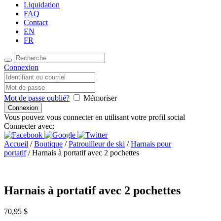
Liquidation
FAQ
Contact
EN
FR
Connexion
Mot de passe oublié?
Mémoriser
Vous pouvez vous connecter en utilisant votre profil social
Connecter avec:
Accueil
/
Boutique
/
Patrouilleur de ski
/
Harnais pour
portatif
/ Harnais à portatif avec 2 pochettes
Harnais à portatif avec 2 pochettes
70,95
$