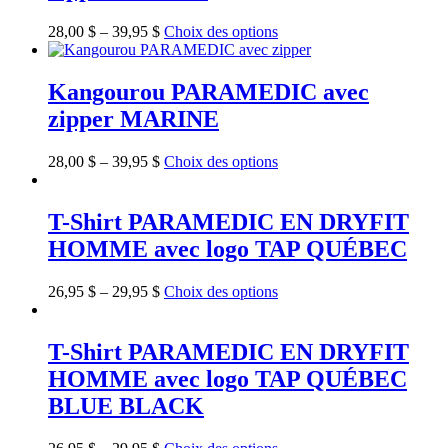
28,00
$
–
39,95
$
Choix des options
Kangourou PARAMEDIC avec
zipper MARINE
28,00
$
–
39,95
$
Choix des options
T-Shirt PARAMEDIC EN DRYFIT
HOMME avec logo TAP QUÉBEC
26,95
$
–
29,95
$
Choix des options
T-Shirt PARAMEDIC EN DRYFIT
HOMME avec logo TAP QUÉBEC
BLUE BLACK