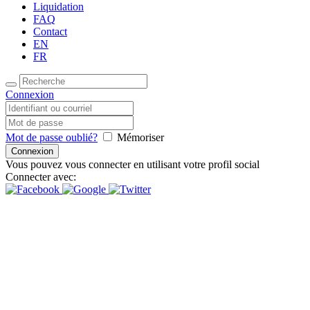
Liquidation
FAQ
Contact
EN
FR
Connexion
Mot de passe oublié?
Mémoriser
Vous pouvez vous connecter en utilisant votre profil social
Connecter avec:
Inspire Daily Reading