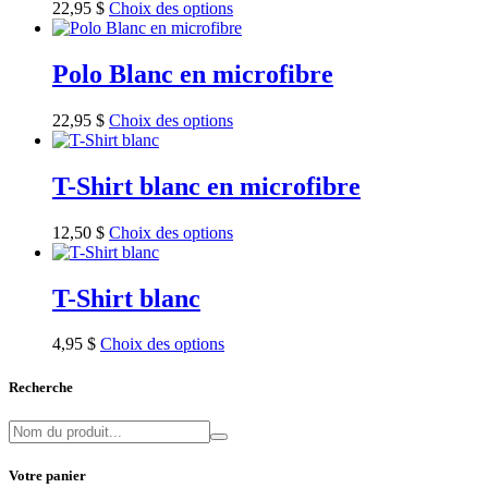
22,95
$
Choix des options
Polo Blanc en microfibre
22,95
$
Choix des options
T-Shirt blanc en microfibre
12,50
$
Choix des options
T-Shirt blanc
4,95
$
Choix des options
Recherche
Votre panier