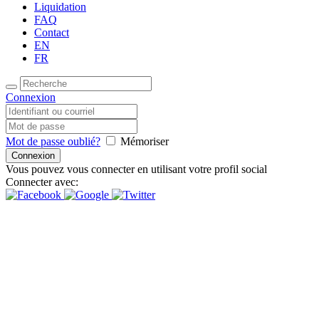
Liquidation
FAQ
Contact
EN
FR
Connexion
Mot de passe oublié?
Mémoriser
Vous pouvez vous connecter en utilisant votre profil social
Connecter avec: