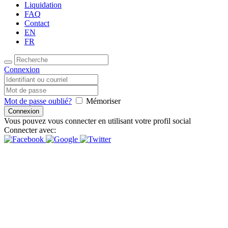
Liquidation
FAQ
Contact
EN
FR
Connexion
Mot de passe oublié?
Mémoriser
Vous pouvez vous connecter en utilisant votre profil social
Connecter avec:
Inspire Daily Reading