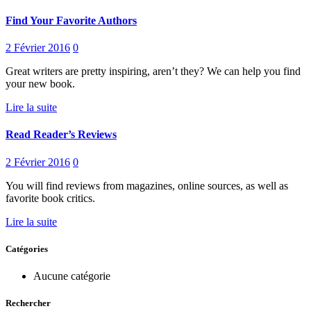
Find Your Favorite Authors
2 Février 2016
0
Great writers are pretty inspiring, aren’t they? We can help you find
your new book.
Lire la suite
Read Reader’s Reviews
2 Février 2016
0
You will find reviews from magazines, online sources, as well as
favorite book critics.
Lire la suite
Catégories
Aucune catégorie
Rechercher