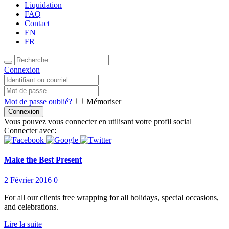
Liquidation
FAQ
Contact
EN
FR
Connexion
Mot de passe oublié?
Mémoriser
Vous pouvez vous connecter en utilisant votre profil social
Connecter avec:
Make the Best Present
2 Février 2016
0
For all our clients free wrapping for all holidays, special occasions,
and celebrations.
Lire la suite