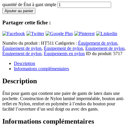
quantité de Étui à gant simple
Ajouter au panier
Partager cette fiche :
Numéro du produit :
HT511
Catégories :
Équipement de nylon
,
Équipement de nylon
,
Équipement de nylon
,
Équipement de nylon
,
Équipement de nylon
,
Équipements en nylon
ID du produit:
5717
Description
Informations complémentaires
Description
Étui pour gants qui contient une paire de gants de latex dans une
pochette. Construction de Nylon laminé imperméable, bouton anti-
reflet en Nylon, renfort en polymère à l’endos du bouton pour
facilité l’ouverture d’un seul doigt ou avec des gants.
Informations complémentaires