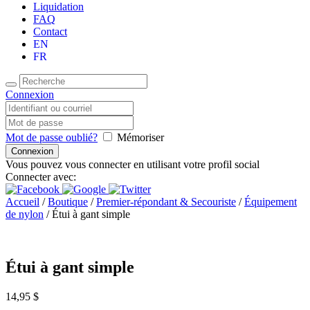
Liquidation
FAQ
Contact
EN
FR
Connexion
Mot de passe oublié?
Mémoriser
Vous pouvez vous connecter en utilisant votre profil social
Connecter avec:
Accueil
/
Boutique
/
Premier-répondant & Secouriste
/
Équipement
de nylon
/ Étui à gant simple
Étui à gant simple
14,95
$