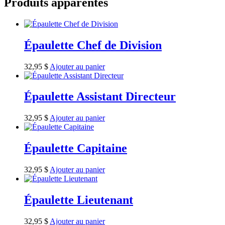
Produits apparentés
Épaulette Chef de Division
32,95
$
Ajouter au panier
Épaulette Assistant Directeur
32,95
$
Ajouter au panier
Épaulette Capitaine
32,95
$
Ajouter au panier
Épaulette Lieutenant
32,95
$
Ajouter au panier