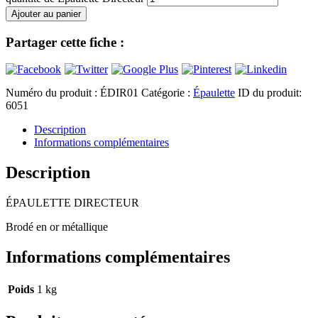
Ajouter au panier
Partager cette fiche :
Numéro du produit :
ÉDIR01
Catégorie :
Épaulette
ID du produit:
6051
Description
Informations complémentaires
Description
ÉPAULETTE DIRECTEUR
Brodé en or métallique
Informations complémentaires
Poids
1 kg