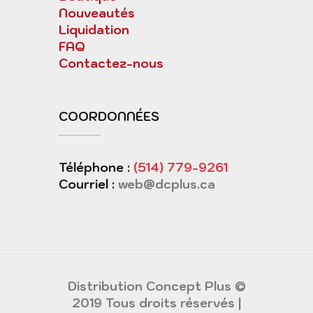
Nouveautés
Liquidation
FAQ
Contactez-nous
COORDONNÉES
Téléphone :
(514) 779-9261
Courriel :
web@dcplus.ca
Distribution Concept Plus ©
2019 Tous droits réservés |