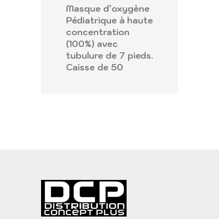
Masque d’oxygène
Pédiatrique à haute
concentration
(100%) avec
tubulure de 7 pieds.
Caisse de 50