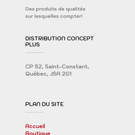
Des produits de qualités
sur lesquelles compter!
DISTRIBUTION CONCEPT
PLUS
CP 52, Saint-Constant,
Québec, J5A 2G1
PLAN DU SITE
Accueil
Boutique