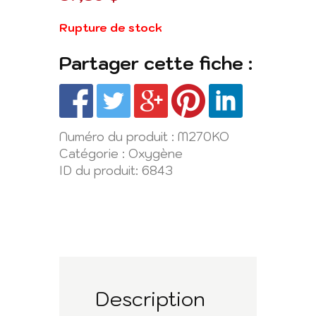
Rupture de stock
Partager cette fiche :
Numéro du produit :
M270KO
Catégorie :
Oxygène
ID du produit:
6843
Description