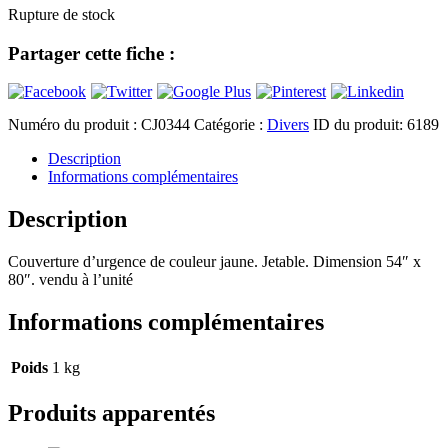
Rupture de stock
Partager cette fiche :
Numéro du produit :
CJ0344
Catégorie :
Divers
ID du produit:
6189
Description
Informations complémentaires
Description
Couverture d’urgence de couleur jaune. Jetable. Dimension 54″ x
80″. vendu à l’unité
Informations complémentaires
Poids
1 kg
Produits apparentés