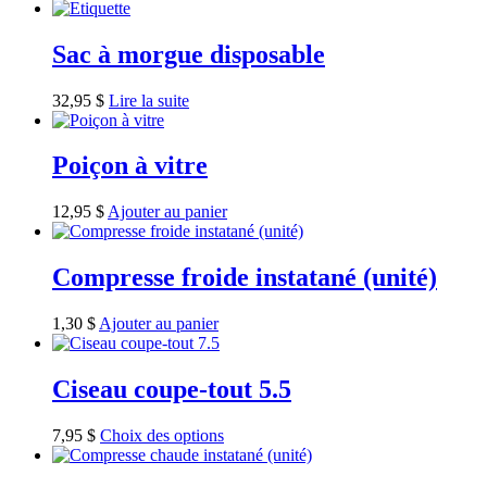
Sac à morgue disposable
32,95
$
Lire la suite
Poiçon à vitre
12,95
$
Ajouter au panier
Compresse froide instatané (unité)
1,30
$
Ajouter au panier
Ciseau coupe-tout 5.5
7,95
$
Choix des options