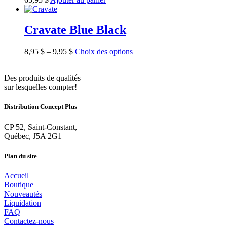
Cravate Blue Black
8,95
$
–
9,95
$
Choix des options
Des produits de qualités
sur lesquelles compter!
Distribution Concept Plus
CP 52, Saint-Constant,
Québec, J5A 2G1
Plan du site
Accueil
Boutique
Nouveautés
Liquidation
FAQ
Contactez-nous