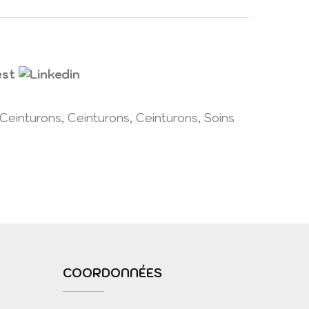
Ceinturons
,
Ceinturons
,
Ceinturons
,
Soins
COORDONNÉES