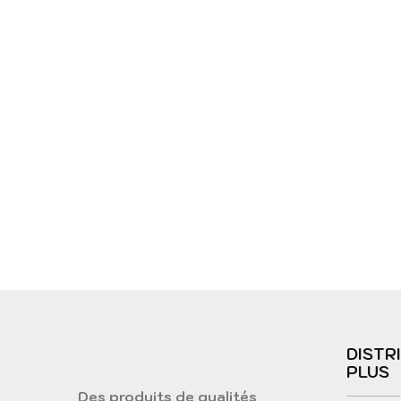
DISTR
PLUS
Des produits de qualités